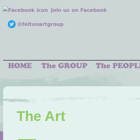
Join us on Facebook
@feltonartgroup
The Art